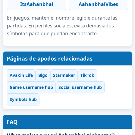
ItsAahanbhai
AahanbhaiVibes
En juegos, mantén el nombre legible durante las
partidas. En perfiles sociales, evita demasiados
símbolos para que puedan encontrarte.
Páginas de apodos relacionadas
Avakin Life
Bigo
Starmaker
TikTok
Game username hub
Social username hub
Symbols hub
FAQ