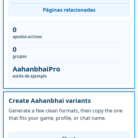
Páginas relacionadas
0
apodos activos
0
grupos
AahanbhaiPro
estilo de ejemplo
Create Aahanbhai variants
Generate a few clean formats, then copy the one
that fits your game, profile, or chat name.