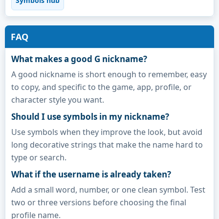
Symbols hub
FAQ
What makes a good G nickname?
A good nickname is short enough to remember, easy
to copy, and specific to the game, app, profile, or
character style you want.
Should I use symbols in my nickname?
Use symbols when they improve the look, but avoid
long decorative strings that make the name hard to
type or search.
What if the username is already taken?
Add a small word, number, or one clean symbol. Test
two or three versions before choosing the final
profile name.