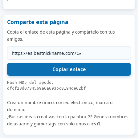
Comparte esta página
Copia el enlace de esta página y compártelo con tus
amigos.
Hash MD5 del apodo:
dfcf28d0734569a6a693bc8194de62bf
Crea un nombre único, correo electrónico, marca o
dominio.
¿Buscas ideas creativas con la palabra G? Genera nombres
de usuario y gamertags con solo unos clics.G.