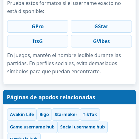
Prueba estos formatos si el username exacto no
está disponible:
GPro
GStar
ItsG
GVibes
En juegos, mantén el nombre legible durante las
partidas. En perfiles sociales, evita demasiados
símbolos para que puedan encontrarte.
Páginas de apodos relacionadas
Avakin Life
Bigo
Starmaker
TikTok
Game username hub
Social username hub