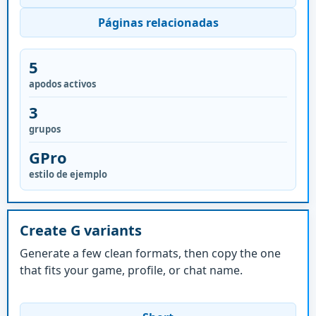
Páginas relacionadas
5
apodos activos
3
grupos
GPro
estilo de ejemplo
Create G variants
Generate a few clean formats, then copy the one
that fits your game, profile, or chat name.