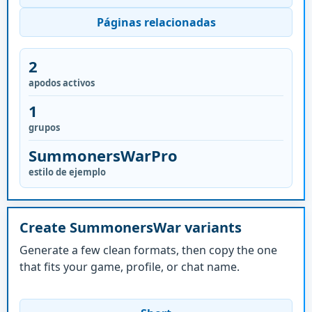
Páginas relacionadas
2
apodos activos
1
grupos
SummonersWarPro
estilo de ejemplo
Create SummonersWar variants
Generate a few clean formats, then copy the one
that fits your game, profile, or chat name.