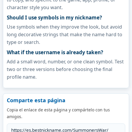
character style you want.
Should I use symbols in my nickname?
Use symbols when they improve the look, but avoid
long decorative strings that make the name hard to
type or search.
What if the username is already taken?
Add a small word, number, or one clean symbol. Test
two or three versions before choosing the final
profile name.
Comparte esta página
Copia el enlace de esta página y compártelo con tus
amigos.