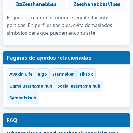
ItsZeeshanabbas
ZeeshanabbasVibes
En juegos, mantén el nombre legible durante las
partidas. En perfiles sociales, evita demasiados
símbolos para que puedan encontrarte.
Páginas de apodos relacionadas
Avakin Life
Bigo
Starmaker
TikTok
Game username hub
Social username hub
Symbols hub
FAQ