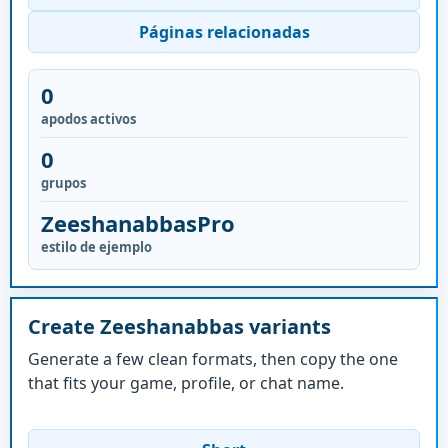
Páginas relacionadas
0
apodos activos
0
grupos
ZeeshanabbasPro
estilo de ejemplo
Create Zeeshanabbas variants
Generate a few clean formats, then copy the one
that fits your game, profile, or chat name.