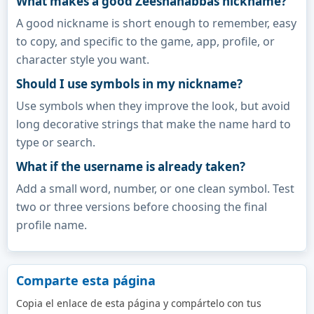
What makes a good Zeeshanabbas nickname?
A good nickname is short enough to remember, easy
to copy, and specific to the game, app, profile, or
character style you want.
Should I use symbols in my nickname?
Use symbols when they improve the look, but avoid
long decorative strings that make the name hard to
type or search.
What if the username is already taken?
Add a small word, number, or one clean symbol. Test
two or three versions before choosing the final
profile name.
Comparte esta página
Copia el enlace de esta página y compártelo con tus